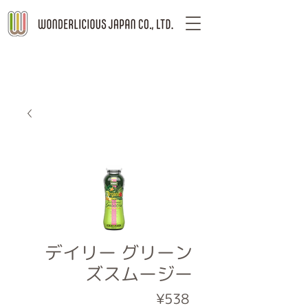
デイリー グリーン
ズスムージー
Price
¥538