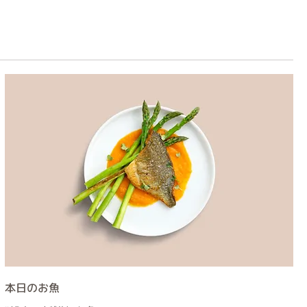
本日のお魚