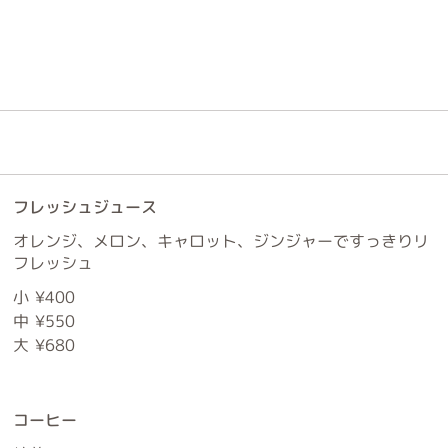
フレッシュジュース
オレンジ、メロン、キャロット、ジンジャーですっきりリ
フレッシュ
小
¥400
中
¥550
大
¥680
コーヒー