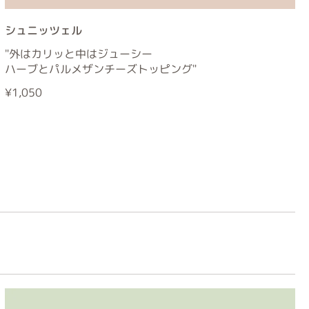
シュニッツェル
"外はカリッと中はジューシー
ハーブとパルメザンチーズトッピング"
¥1,050