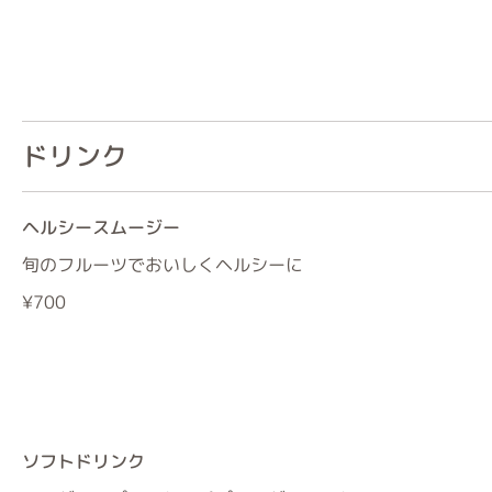
ドリンク
ヘルシースムージー
旬のフルーツでおいしくヘルシーに
¥700
ソフトドリンク