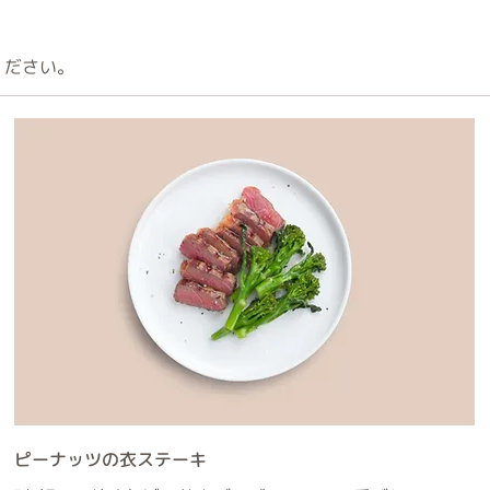
ください。
ピーナッツの衣ステーキ