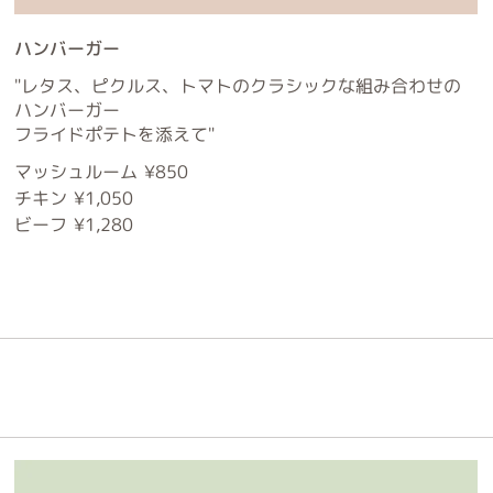
ハンバーガー
"レタス、ピクルス、トマトのクラシックな組み合わせの
ハンバーガー
フライドポテトを添えて"
マッシュルーム
¥850
チキン
¥1,050
ビーフ
¥1,280