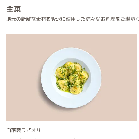
主菜
地元の新鮮な素材を贅沢に使用した様々なお料理をご堪能
自家製ラビオリ