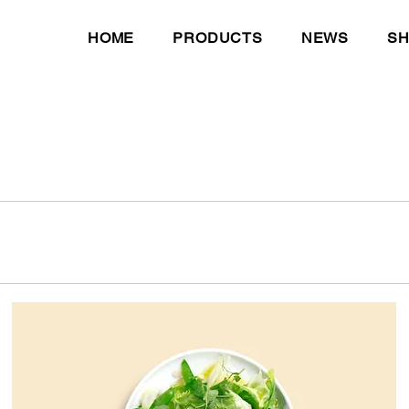
HOME
PRODUCTS
NEWS
S