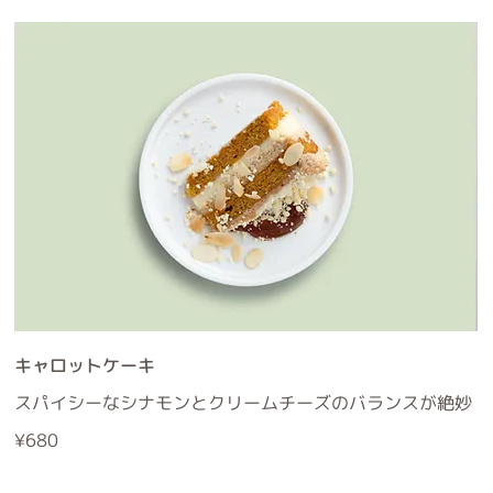
キャロットケーキ
スパイシーなシナモンとクリームチーズのバランスが絶妙
¥680