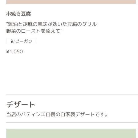
串焼き豆腐
"醤油と胡麻の風味が効いた豆腐のグリル
野菜のローストを添えて"
ビーガン
¥1,050
デザート
当店のパティシエ自慢の自家製デザートです。