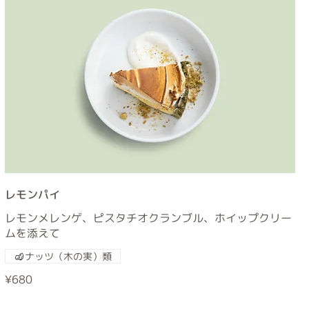
レモンパイ
レモンメレンゲ、ピスタチオクランブル、ホイップクリー
ムを添えて
ナッツ（木の実）類
¥680