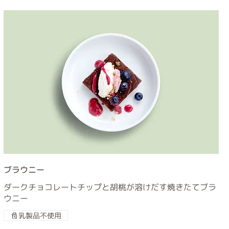
ブラウニー
ダークチョコレートチップと胡桃が溶けだす焼きたてブラ
ウニー
乳製品不使用