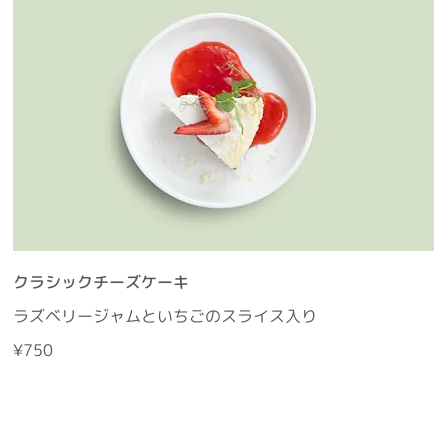
クラシックチーズケーキ
ラズベリージャムといちごのスライス入り
¥750