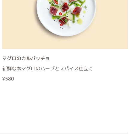
マグロのカルパッチョ
新鮮な本マグロのハーブとスパイス仕立て
¥580