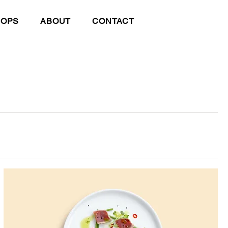
HOPS
ABOUT
CONTACT