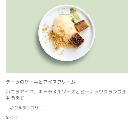
デーツのケーキとアイスクリーム
バニラアイス、キャラメルソースとピーナッツクランブル
を添えて
グルテンフリー
¥700