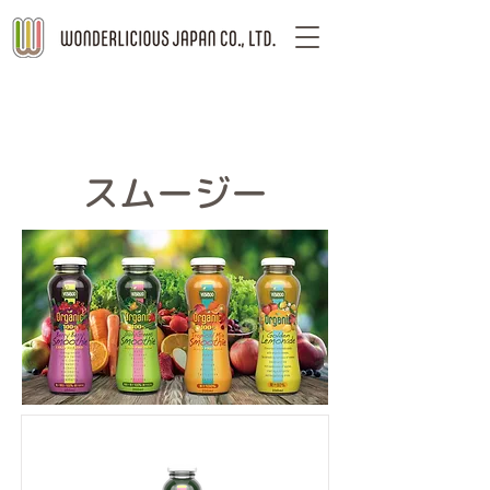
スムージー