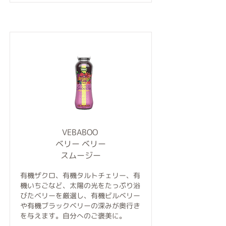
VEBABOO
ベリー ベリー
スムージー
有機ザクロ、有機タルトチェリー、有
機いちごなど、太陽の光をたっぷり浴
びたベリーを厳選し、有機ビルベリー
や有機ブラックベリーの深みが奥行き
を与えます。自分へのご褒美に。