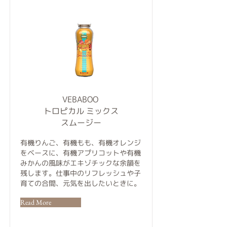
VEBABOO
トロピカル ミックス
スムージー
有機りんご、有機もも、有機オレンジ
をベースに、有機アプリコットや有機
みかんの風味がエキゾチックな余韻を
残します。仕事中のリフレッシュや子
育ての合間、元気を出したいときに。
Read More