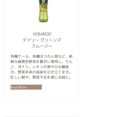
VEBABOO
デイリー グリーンズ
スムージー
有機ケール、有機ほうれん草など、新
鮮な緑黄色野菜を贅沢に使用し、りん
ご、洋ナシ、レモンの爽やかな酸味
が、野菜本来の旨味を引き立てます。
忙しい朝や、野菜不足を感じる時に。
Read More