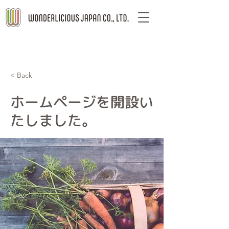
< Back
ホームページを開設い
たしました。