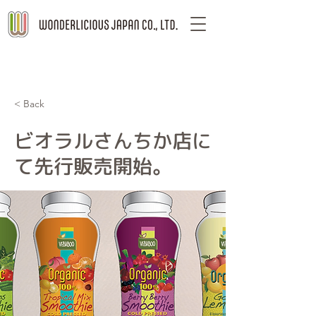
< Back
ビオラルさんちか店に
て先行販売開始。