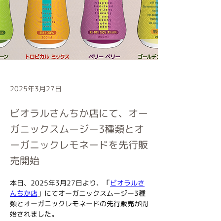
2025年3月27日
ビオラルさんちか店にて、オー
ガニックスムージー3種類とオ
ーガニックレモネードを先行販
売開始
本日、2025年3月27日より、「
ビオラルさ
んちか店
」にてオーガニックスムージー3種
類とオーガニックレモネードの先行販売が開
始されました。