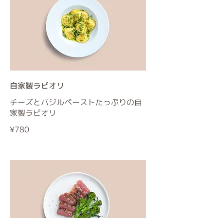
自家製ラビオリ
チーズとバジルペーストたっぷりの自
家製ラビオリ
¥780