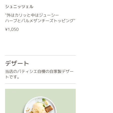
シュニッツェル
"外はカリッと中はジューシー
ハーブとパルメザンチーズトッピング"
¥1,050
デザート
当店のパティシエ自慢の自家製デザー
トです。