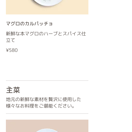
マグロのカルパッチョ
新鮮な本マグロのハーブとスパイス仕
立て
¥580
主菜
地元の新鮮な素材を贅沢に使用した
様々なお料理をご堪能ください。