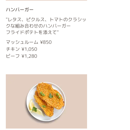
ハンバーガー
"レタス、ピクルス、トマトのクラシッ
クな組み合わせのハンバーガー
フライドポテトを添えて"
マッシュルーム
¥850
チキン
¥1,050
ビーフ
¥1,280