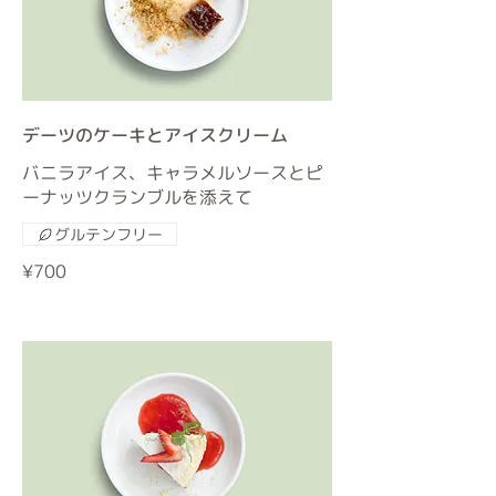
デーツのケーキとアイスクリーム
バニラアイス、キャラメルソースとピ
ーナッツクランブルを添えて
グルテンフリー
¥700