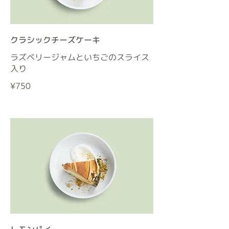
クラシックチーズケーキ
ラズベリージャムといちごのスライス
入り
¥750