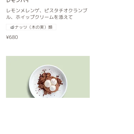
レモンパイ
レモンメレンゲ、ピスタチオクランブ
ル、ホイップクリームを添えて
ナッツ（木の実）類
¥680
チョコレートムース
繊細でリッチな味わいのチョコレート