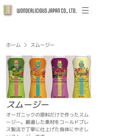
ホーム
スムージー
スムージー
オーガニックの原料だけで作ったスム
ージー。厳選した素材をコールドプレ
ス製法で丁寧に仕上げた身体にやさし